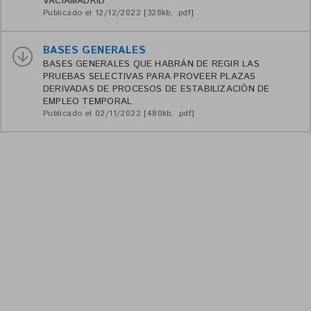
VACIAMADRID
Publicado el 12/12/2022 [328kb, .pdf]
BASES GENERALES
BASES GENERALES QUE HABRÁN DE REGIR LAS
PRUEBAS SELECTIVAS PARA PROVEER PLAZAS
DERIVADAS DE PROCESOS DE ESTABILIZACIÓN DE
EMPLEO TEMPORAL
Publicado el 02/11/2022 [480kb, .pdf]