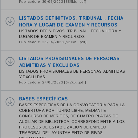
Publicado el 30/05/2023 [885kb, .pdf]
LISTADOS DEFINITIVOS, TRIBUNAL , FECHA
HORA Y LUGAR DE EXAMEN Y RECURSOS
LISTADOS DEFINITIVOS, TRIBUNAL , FECHA HORA Y
LUGAR DE EXAMEN Y RECURSOS
Publicado el 28/04/2023 [927kb, .pdf]
LISTADOS PROVISIONALES DE PERSONAS
ADMITIDAS Y EXCLUIDAS
LISTADOS PROVISIONALES DE PERSONAS ADMITIDAS
Y EXCLUIDAS
Publicado el 27/03/2023 [672kb, .pdf]
BASES ESPECÍFICAS
BASES ESPECÍFICAS DE LA CONVOCATORIA PARA LA
COBERTURA POR TURNO LIBRE, MEDIANTE
CONCURSO DE MÉRITOS, DE CUATRO PLAZAS DE
AUXILIAR DE BIBLIOTECA, CORRESPONDIENTE A LOS
PROCESOS DE ESTABILIZACIÓN DE EMPLEO
TEMPORAL DEL AYUNTAMIENTO DE RIVAS