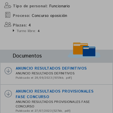
Tipo de personal:
Funcionario
Proceso:
Concurso oposición
Plazas:
4
Turno libre:
4
Documentos
ANUNCIO RESULTADOS DEFINITIVOS
ANUNCIO RESULTADOS DEFINITIVOS
Publicado el 28/09/2023 [1051kb, .pdf]
ANUNCIO RESULTADOS PROVISIONALES
FASE CONCURSO
ANUNCIO RESULTADOS PROVISIONALES FASE
CONCURSO
Publicado el 27/07/2023 [527kb, .pdf]