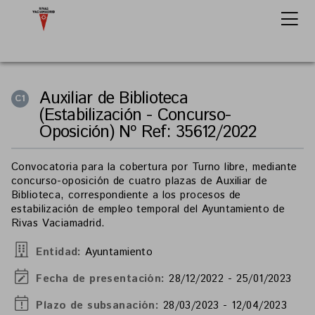
Auxiliar de Biblioteca
C1
(Estabilización - Concurso-
Oposición) Nº Ref: 35612/2022
Convocatoria para la cobertura por Turno libre, mediante
concurso-oposición de cuatro plazas de Auxiliar de
Biblioteca, correspondiente a los procesos de
estabilización de empleo temporal del Ayuntamiento de
Rivas Vaciamadrid.
Entidad:
Ayuntamiento
Fecha de presentación:
28/12/2022 - 25/01/2023
Plazo de subsanación:
28/03/2023 - 12/04/2023